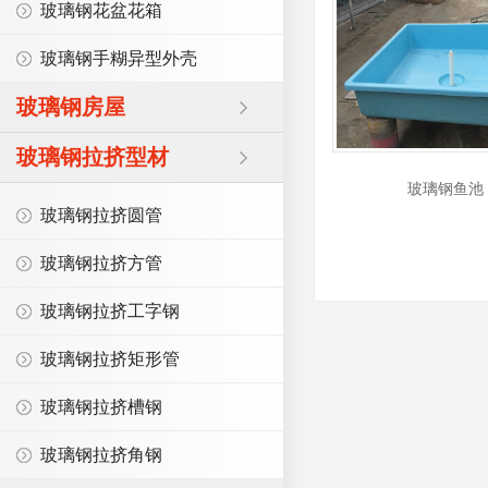
玻璃钢花盆花箱
玻璃钢手糊异型外壳
玻璃钢房屋
玻璃钢拉挤型材
玻璃钢鱼池
玻璃钢拉挤圆管
玻璃钢拉挤方管
玻璃钢拉挤工字钢
玻璃钢拉挤矩形管
玻璃钢拉挤槽钢
玻璃钢拉挤角钢