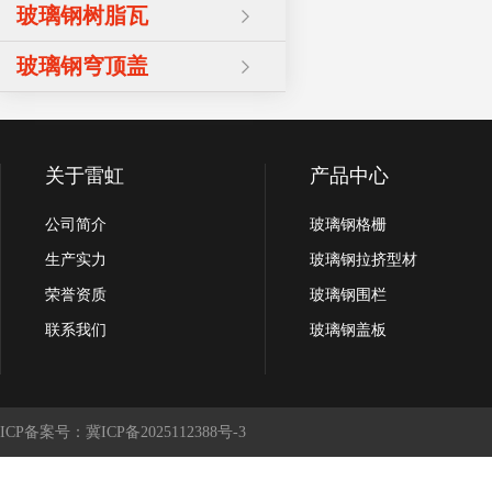
玻璃钢树脂瓦
玻璃钢穹顶盖
关于雷虹
产品中心
公司简介
玻璃钢格栅
生产实力
玻璃钢拉挤型材
荣誉资质
玻璃钢围栏
联系我们
玻璃钢盖板
ICP备案号：冀ICP备2025112388号-3