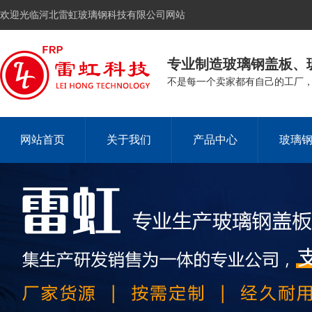
欢迎光临河北雷虹玻璃钢科技有限公司网站
专业制造玻璃钢盖板、
不是每一个卖家都有自己的工厂
网站首页
关于我们
产品中心
玻璃