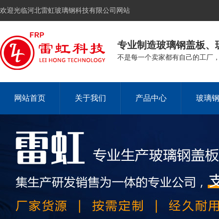
欢迎光临河北雷虹玻璃钢科技有限公司网站
专业制造玻璃钢盖板、
不是每一个卖家都有自己的工厂
网站首页
关于我们
产品中心
玻璃