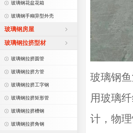
玻璃钢花盆花箱
玻璃钢手糊异型外壳
玻璃钢房屋
玻璃钢拉挤型材
玻璃钢拉挤圆管
玻璃钢拉挤方管
玻璃钢鱼
玻璃钢拉挤工字钢
用玻璃纤
玻璃钢拉挤矩形管
玻璃钢拉挤槽钢
计，物理
玻璃钢拉挤角钢