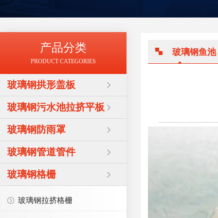
产品分类
玻璃钢鱼池
PRODUCT CATEGORIES
玻璃钢拱形盖板
玻璃钢污水池拉挤平板
玻璃钢防雨罩
玻璃钢管道管件
玻璃钢格栅
玻璃钢拉挤格栅