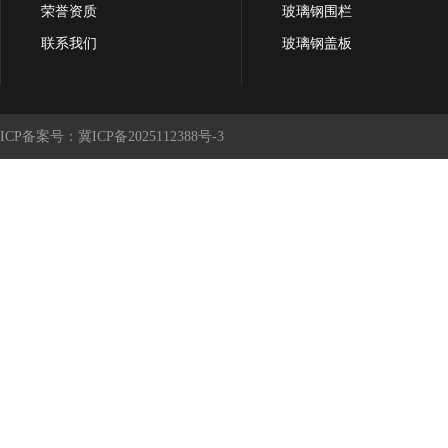
荣誉资质
玻璃钢围栏
联系我们
玻璃钢盖板
ICP备案号：冀ICP备2025112388号-3