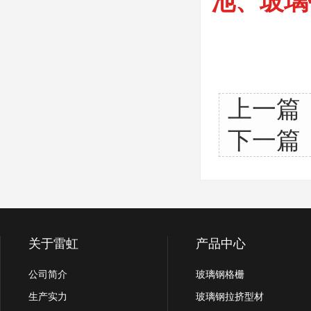
池、玻璃
上一篇
下一篇
关于雷虹
产品中心
公司简介
玻璃钢格栅
生产实力
玻璃钢拉挤型材