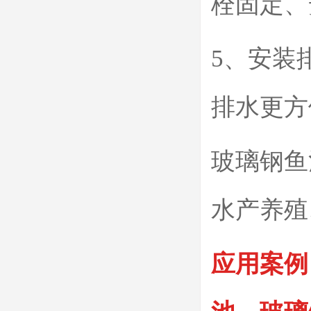
栓固定、
5、安装
排水更方
玻璃钢鱼
水产养殖
应用案例