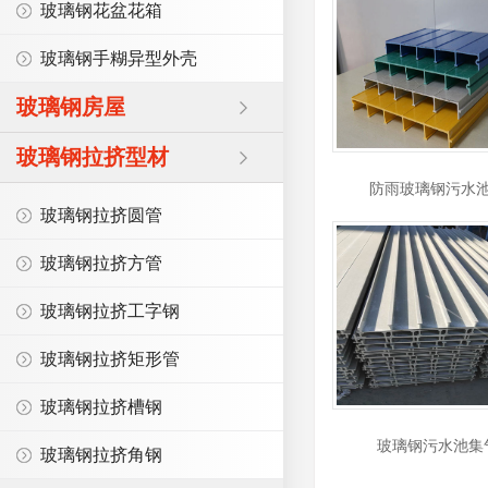
玻璃钢花盆花箱
玻璃钢手糊异型外壳
玻璃钢房屋
玻璃钢拉挤型材
防雨玻璃钢污水
玻璃钢拉挤圆管
玻璃钢拉挤方管
玻璃钢拉挤工字钢
玻璃钢拉挤矩形管
玻璃钢拉挤槽钢
玻璃钢污水池集
玻璃钢拉挤角钢