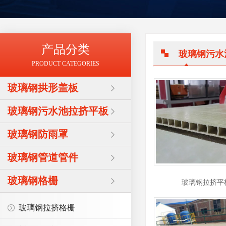
产品分类
玻璃钢污水
PRODUCT CATEGORIES
玻璃钢拱形盖板
玻璃钢污水池拉挤平板
玻璃钢防雨罩
玻璃钢管道管件
玻璃钢格栅
玻璃钢拉挤平
玻璃钢拉挤格栅