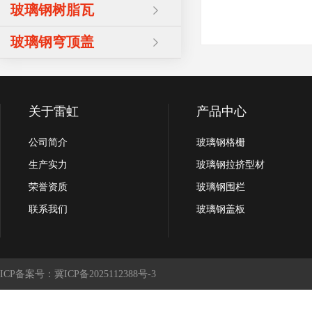
玻璃钢树脂瓦
玻璃钢穹顶盖
关于雷虹
产品中心
公司简介
玻璃钢格栅
生产实力
玻璃钢拉挤型材
荣誉资质
玻璃钢围栏
联系我们
玻璃钢盖板
ICP备案号：冀ICP备2025112388号-3