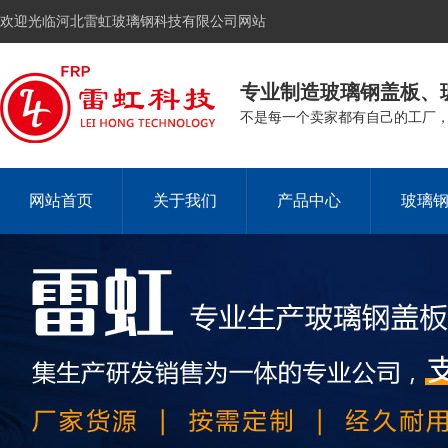
欢迎光临河北雷虹玻璃钢科技有限公司网站
专业制造玻璃钢盖板、
不是每一个卖家都有自己的工厂
网站首页
关于我们
产品中心
玻璃