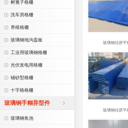
树篦子格栅
洗车房格栅
养殖格栅
玻璃钢地沟盖板
玻璃钢拉挤平
工业用玻璃钢格栅
光伏发电用格栅
铺砂型格栅
十字格格栅
玻璃钢手糊异型件
玻璃钢拉挤平
玻璃钢鱼池