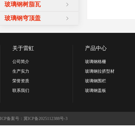
玻璃钢树脂瓦
玻璃钢穹顶盖
关于雷虹
产品中心
公司简介
玻璃钢格栅
生产实力
玻璃钢拉挤型材
荣誉资质
玻璃钢围栏
联系我们
玻璃钢盖板
ICP备案号：冀ICP备2025112388号-3