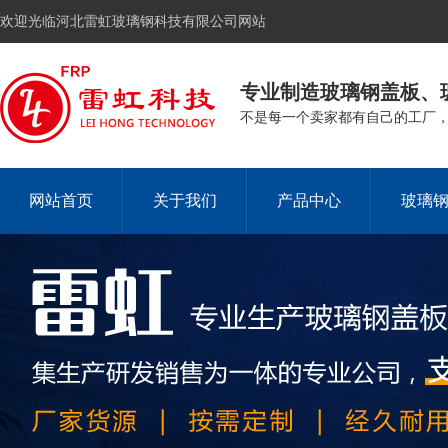
欢迎光临河北雷虹玻璃钢科技有限公司网站
专业制造玻璃钢盖板、
不是每一个卖家都有自己的工厂
网站首页
关于我们
产品中心
玻璃