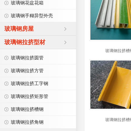
玻璃钢花盆花箱
玻璃钢手糊异型外壳
玻璃钢房屋
玻璃钢拉挤型材
玻璃钢拉挤槽
玻璃钢拉挤圆管
玻璃钢拉挤方管
玻璃钢拉挤工字钢
玻璃钢拉挤矩形管
玻璃钢拉挤槽钢
玻璃钢拉挤槽
玻璃钢拉挤角钢