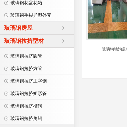
玻璃钢花盆花箱
玻璃钢手糊异型外壳
玻璃钢房屋
玻璃钢拉挤型材
玻璃钢地沟盖
玻璃钢拉挤圆管
玻璃钢拉挤方管
玻璃钢拉挤工字钢
玻璃钢拉挤矩形管
玻璃钢拉挤槽钢
玻璃钢拉挤角钢