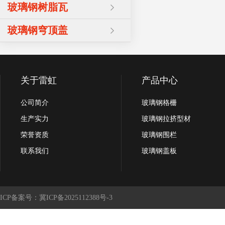
玻璃钢树脂瓦
玻璃钢穹顶盖
关于雷虹
产品中心
公司简介
玻璃钢格栅
生产实力
玻璃钢拉挤型材
荣誉资质
玻璃钢围栏
联系我们
玻璃钢盖板
ICP备案号：冀ICP备2025112388号-3