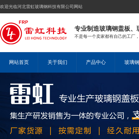
欢迎光临河北雷虹玻璃钢科技有限公司网站
专业制造玻璃钢盖板、
不是每一个卖家都有自己的工厂
网站首页
关于我们
产品中心
玻璃