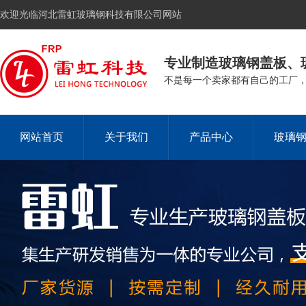
欢迎光临河北雷虹玻璃钢科技有限公司网站
专业制造玻璃钢盖板、
不是每一个卖家都有自己的工厂
网站首页
关于我们
产品中心
玻璃