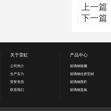
上一篇
下一篇
关于雷虹
产品中心
公司简介
玻璃钢格栅
生产实力
玻璃钢拉挤型材
荣誉资质
玻璃钢围栏
联系我们
玻璃钢盖板