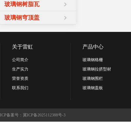
玻璃钢树脂瓦
玻璃钢穹顶盖
关于雷虹
产品中心
公司简介
玻璃钢格栅
生产实力
玻璃钢拉挤型材
荣誉资质
玻璃钢围栏
联系我们
玻璃钢盖板
ICP备案号：冀ICP备2025112388号-3