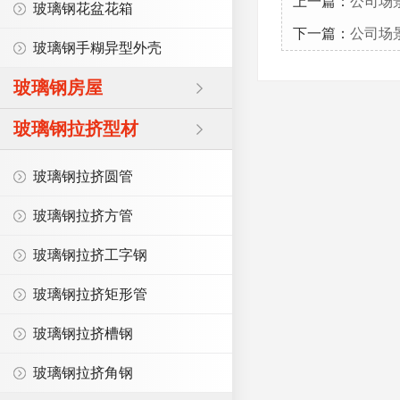
上一篇：
公司场
玻璃钢花盆花箱
下一篇：
公司场
玻璃钢手糊异型外壳
玻璃钢房屋
玻璃钢拉挤型材
玻璃钢拉挤圆管
玻璃钢拉挤方管
玻璃钢拉挤工字钢
玻璃钢拉挤矩形管
玻璃钢拉挤槽钢
玻璃钢拉挤角钢