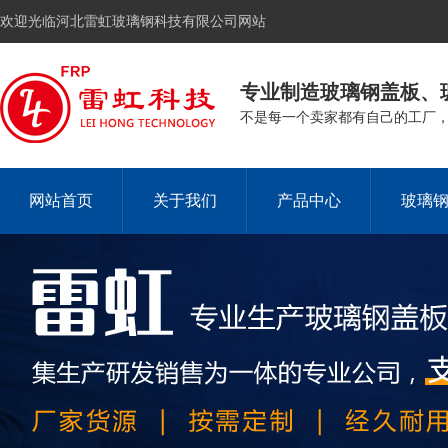
欢迎光临河北雷虹玻璃钢科技有限公司网站
专业制造玻璃钢盖板、
不是每一个卖家都有自己的工厂
网站首页
关于我们
产品中心
玻璃