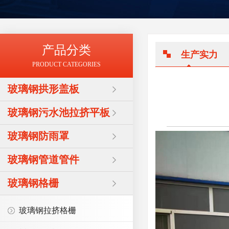
产品分类
生产实力
PRODUCT CATEGORIES
玻璃钢拱形盖板
玻璃钢污水池拉挤平板
玻璃钢防雨罩
玻璃钢管道管件
玻璃钢格栅
玻璃钢拉挤格栅