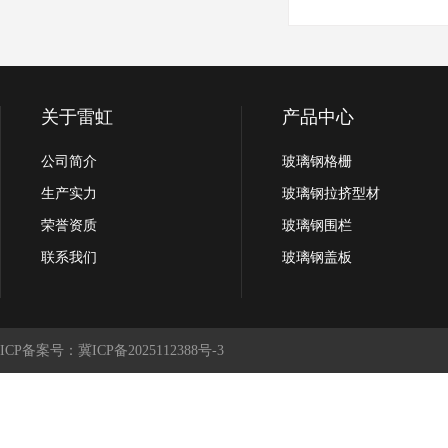
关于雷虹
产品中心
公司简介
玻璃钢格栅
生产实力
玻璃钢拉挤型材
荣誉资质
玻璃钢围栏
联系我们
玻璃钢盖板
ICP备案号：冀ICP备2025112388号-3