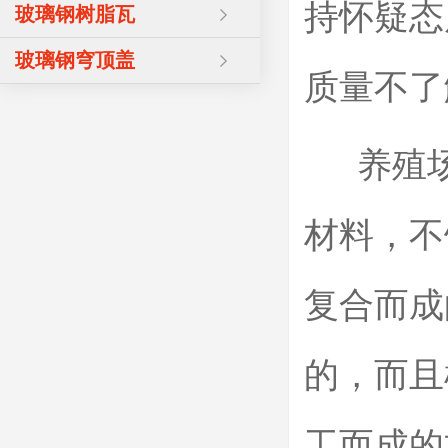
持怀疑态
玻璃钢树脂瓦
玻璃钢穹顶盖
质量不了
养殖场
材料，不
复合而成
的，而且
工而成的