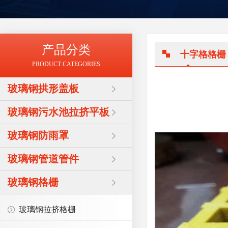
产品分类
十字格格栅
PRODUCT CATEGORIES
玻璃钢拱形盖板
玻璃钢污水池拉挤平板
玻璃钢防雨罩
玻璃钢管道管件
玻璃钢格栅
玻璃钢拉挤格栅