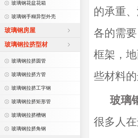
玻璃钢花盆花箱
的承重、
玻璃钢手糊异型外壳
玻璃钢房屋
各的需要
玻璃钢拉挤型材
框架，地
玻璃钢拉挤圆管
些材料的
玻璃钢拉挤方管
玻璃钢拉挤工字钢
玻璃
玻璃钢拉挤矩形管
玻璃钢拉挤槽钢
很多人在
玻璃钢拉挤角钢