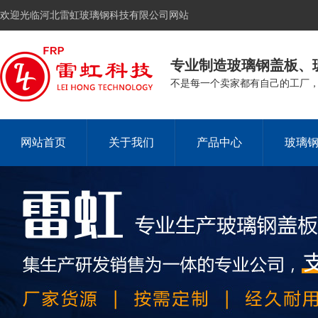
欢迎光临河北雷虹玻璃钢科技有限公司网站
专业制造玻璃钢盖板、
不是每一个卖家都有自己的工厂
网站首页
关于我们
产品中心
玻璃