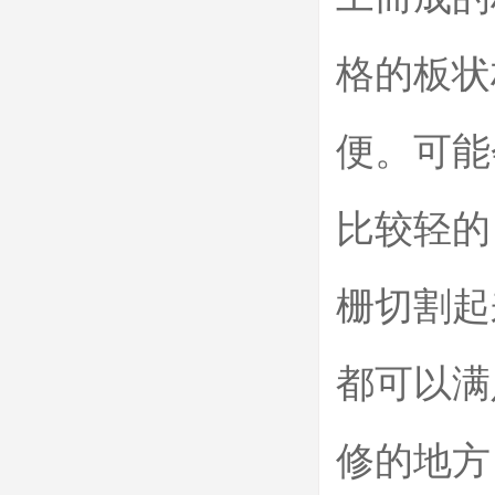
格的板状
便。可能
比较轻的
栅切割起
都可以满
修的地方