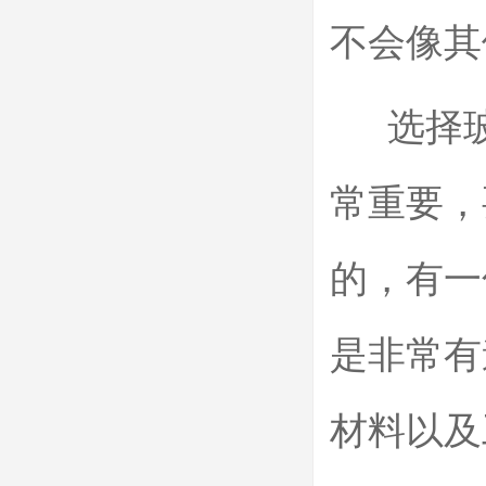
不会像其
选择玻
常重要，
的，有一
是非常有
材料以及