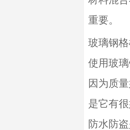
重要。
玻璃钢格
使用玻璃
因为质量
是它有很
防水防盗