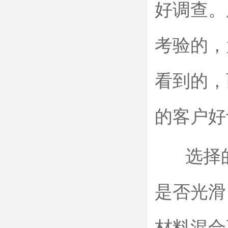
好调查。
考验的，
看到的，
的客户好
选择的
是否光滑
材料混合