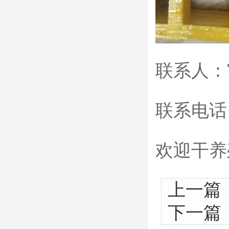
联系人：
联系电话：1
欢迎干养
上一篇
下一篇