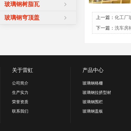
玻璃钢树脂瓦
玻璃钢穹顶盖
上一篇：
化工厂
下一篇：
洗车房
关于雷虹
产品中心
公司简介
玻璃钢格栅
生产实力
玻璃钢拉挤型材
荣誉资质
玻璃钢围栏
联系我们
玻璃钢盖板