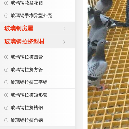
玻璃钢花盆花箱
玻璃钢手糊异型外壳
玻璃钢房屋
玻璃钢拉挤型材
玻璃钢拉挤圆管
玻璃钢拉挤方管
玻璃钢拉挤工字钢
玻璃钢拉挤矩形管
玻璃钢拉挤槽钢
玻璃钢拉挤角钢