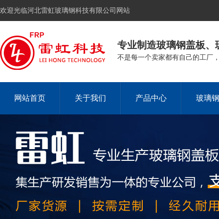
欢迎光临河北雷虹玻璃钢科技有限公司网站
专业制造玻璃钢盖板、
不是每一个卖家都有自己的工厂
网站首页
关于我们
产品中心
玻璃