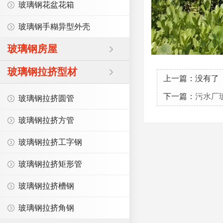
玻璃钢花盆花箱
玻璃钢手糊异型外壳
玻璃钢房屋
玻璃钢拉挤型材
上一篇：没有了
下一篇：
污水厂
玻璃钢拉挤圆管
玻璃钢拉挤方管
玻璃钢拉挤工字钢
玻璃钢拉挤矩形管
玻璃钢拉挤槽钢
玻璃钢拉挤角钢