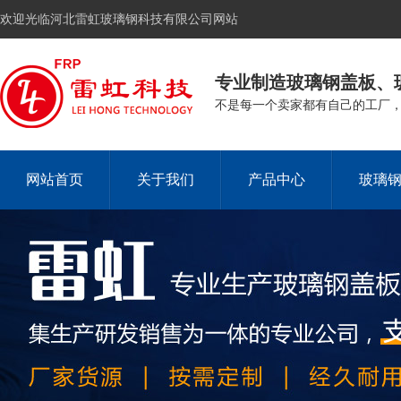
欢迎光临河北雷虹玻璃钢科技有限公司网站
专业制造玻璃钢盖板、
不是每一个卖家都有自己的工厂
网站首页
关于我们
产品中心
玻璃