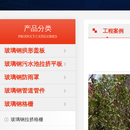
产品分类
工程案例
PRODUCT CATEGORIES
玻璃钢拱形盖板
玻璃钢污水池拉挤平板
玻璃钢防雨罩
玻璃钢管道管件
玻璃钢格栅
玻璃钢拉挤格栅