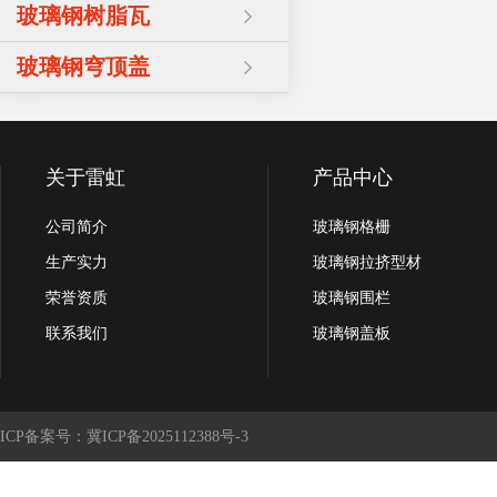
玻璃钢树脂瓦
玻璃钢穹顶盖
关于雷虹
产品中心
公司简介
玻璃钢格栅
生产实力
玻璃钢拉挤型材
荣誉资质
玻璃钢围栏
联系我们
玻璃钢盖板
ICP备案号：冀ICP备2025112388号-3