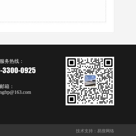
服务热线：
2-3300-0925
邮箱：
ongfrp@163.com
技术支持：易搜网络