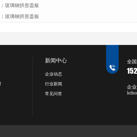
：
玻璃钢拱形盖板
：
玻璃钢拱形盖板
新闻中心
全国
15
企业动态
材
行业新闻
企业
leih
常见问答