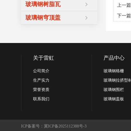
玻璃钢树脂瓦
上一篇
下一篇
玻璃钢穹顶盖
关于雷虹
产品中心
公司简介
玻璃钢格栅
生产实力
玻璃钢拉挤型
荣誉资质
玻璃钢围栏
联系我们
玻璃钢盖板
ICP备案号：冀ICP备2025112388号-3