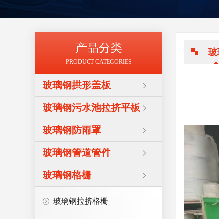
产品分类
玻
PRODUCT CATEGORIES
玻璃钢拱形盖板
玻璃钢污水池拉挤平板
玻璃钢防雨罩
玻璃钢管道管件
玻璃钢格栅
玻璃钢拉挤格栅