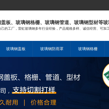
钢盖板、玻璃钢格栅、玻璃钢管道、玻璃钢型材等玻
自己的工厂，雷虹玻璃钢多年行业经验，产品规格多样、诚信经营、可加
玻璃钢盖板
玻璃钢防雨罩
玻璃钢格栅