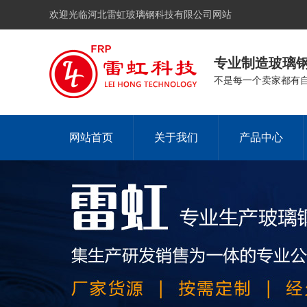
欢迎光临河北雷虹玻璃钢科技有限公司网站
专业制造玻璃
不是每一个卖家都有
网站首页
关于我们
产品中心