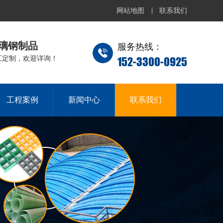
网站地图
联系我们
璃钢制品
服务热线：
152-3300-0925
工定制，欢迎详询！
工程案例
新闻中心
联系我们