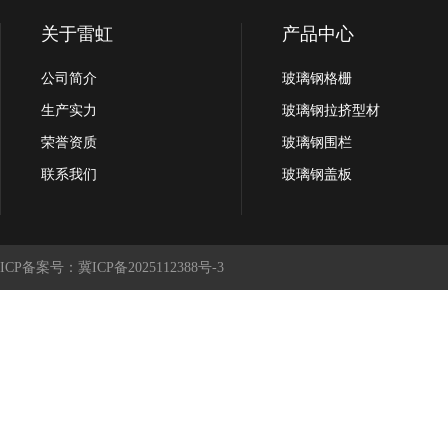
关于雷虹
产品中心
公司简介
玻璃钢格栅
生产实力
玻璃钢拉挤型材
荣誉资质
玻璃钢围栏
联系我们
玻璃钢盖板
ICP备案号：冀ICP备2025112388号-3