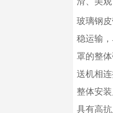
滑、美观
玻璃钢皮
稳运输，
罩的整体
送机相连
整体安装
具有高抗