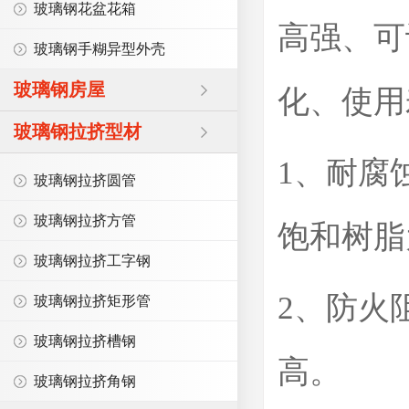
玻璃钢花盆花箱
高强、可
玻璃钢手糊异型外壳
玻璃钢房屋
化、使用
玻璃钢拉挤型材
1、耐腐
玻璃钢拉挤圆管
玻璃钢拉挤方管
饱和树脂
玻璃钢拉挤工字钢
2、防火
玻璃钢拉挤矩形管
玻璃钢拉挤槽钢
高。
玻璃钢拉挤角钢