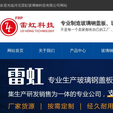
欢迎光临河北雷虹玻璃钢科技有限公司网站
专业制造玻璃钢盖板、
不是每一个卖家都有自己的工厂
网站首页
关于我们
产品中心
玻璃