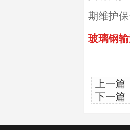
期维护保
玻璃钢输
上一篇
下一篇