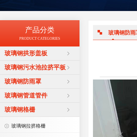
产品分类
玻璃钢防雨
PRODUCT CATEGORIES
玻璃钢拱形盖板
玻璃钢污水池拉挤平板
玻璃钢防雨罩
玻璃钢管道管件
玻璃钢格栅
玻璃钢拉挤格栅