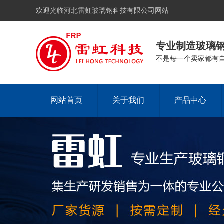
欢迎光临河北雷虹玻璃钢科技有限公司网站
专业制造玻璃
不是每一个卖家都有
网站首页
关于我们
产品中心