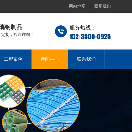
网站地图
联系我们
璃钢制品
服务热线：
152-3300-0925
工定制，欢迎详询！
工程案例
新闻中心
联系我们