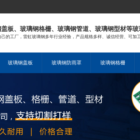
钢盖板、玻璃钢格栅、玻璃钢管道、玻璃钢型材等玻
自己的工厂，雷虹玻璃钢多年行业经验，产品规格多样、诚信经营、可加
玻璃钢盖板
玻璃钢防雨罩
玻璃钢格栅