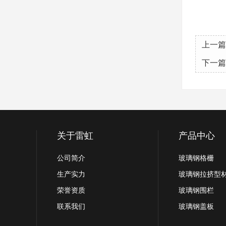
上一篇
下一篇
关于雷虹
产品中心
公司简介
玻璃钢格栅
生产实力
玻璃钢拉挤型
荣誉资质
玻璃钢围栏
联系我们
玻璃钢盖板